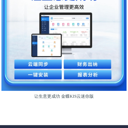
让生意更成功 金蝶KIS云迷你版