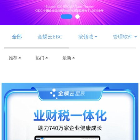
全部
金蝶云EBC
按领域
管理软件
推荐
热门
最新