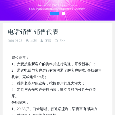
电话销售 销售代表
2019-06-25
郴州
不限
5K+
岗位职责：
1、负责搜集新客户的资料并进行沟通，开发新客户；
2、通过电话与客户进行有效沟通了解客户需求, 寻找销售
机会并完成销售业绩；
3、维护老客户的业务，挖掘客户的最大潜力；
4、定期与合作客户进行沟通，建立良好的长期合作关
系。
任职资格：
1、20-35岁，口齿清晰，普通话流利，语音富有感染力；