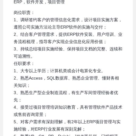
ERP，软件开发，项目管理
岗位职责：
1、调研签约客户的管理信息化需求，设计项目实施方案，
遵照公司实施方法论主导ERP软件的实施与交付；
2、结合客户管理需求，提供ERP软件安装、用户培训、业
务流程梳理，指导客户实现企业信息化应用价值；
3、持续总结项目实施经验、保持项目文档的完整、连续和
可追溯性。
任职要求：
1、大专以上学历；计算机类或会计电算化专业。
2、熟悉Access，SQL数据库、熟悉企业管理、懂财务相
关知识；
3、熟悉生产型企业制造流程，有生产车间管理经验者优
先；
4、接受过项目管理培训知识教育，具有管理软件产品技术
或售前咨询背景；
5、对客户需求有深刻理解，有2年以上ERP项目管理与实
施经验，对ERP行业发展有深刻见解；