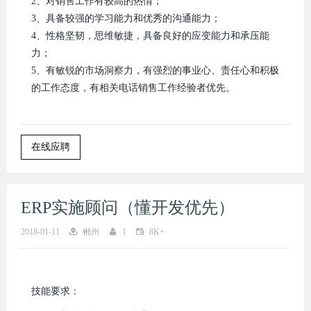
2、对销售工作有较高的热情；
3、具备较强的学习能力和优秀的沟通能力；
4、性格坚韧，思维敏捷，具备良好的应变能力和承压能
力；
5、有敏锐的市场洞察力，有强烈的事业心、责任心和积极
的工作态度，有相关电话销售工作经验者优先。
在线应聘
ERP实施顾问（懂开发优先）
2018-01-11
郴州
1
8K+
技能要求：