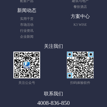
配套产品
建筑与地产
餐饮酒店
新闻动态
方案中心
实用干货
市场活动
K3 WISE
行业资讯
企业新闻
关注我们
关注公众号
扫码体验软件
联系我们
4008-836-850