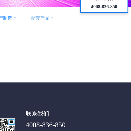
4008-836-850
产制造
配套产品
联系我们
4008-836-850