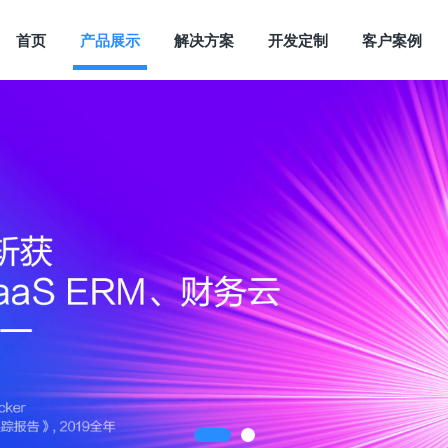
首页
产品展示
解决方案
开发定制
客户案例