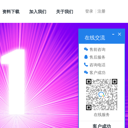
登录
注册
资料下载
加入我们
关于我们
-
×
在线交流
售前咨询
售后服务
咨询电话
客户成功
在线服务
客户成功