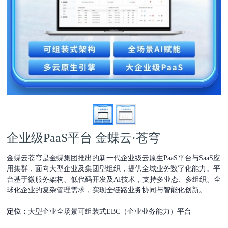
企业级PaaS平台 金蝶云·苍穹
金蝶云苍穹是金蝶集团推出的新一代企业级云原生PaaS平台与SaaS应
用集群，面向大型企业及集团型组织，提供全域业务数字化能力。平
台基于微服务架构、低代码开发及AI技术，支持多业态、多组织、全
球化企业的复杂管理需求，实现全链路业务协同与智能化创新。
定位：
大型企业全场景可组装式EBC（企业业务能力）平台