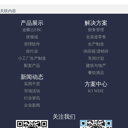
关联内容
产品展示
解决方案
金蝶云EBC
财务管理
按领域
全渠道零售
管理软件
生产制造
按行业
供应链/进销存
小工厂生产制造
车间计划
配套产品
建筑与地产
餐饮酒店
新闻动态
方案中心
实用干货
市场活动
K3 WISE
行业资讯
企业新闻
关注我们