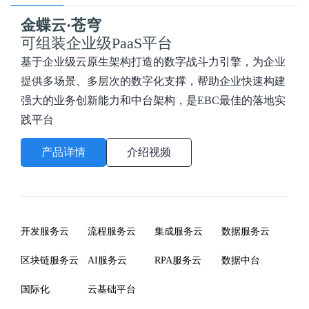
金蝶云·苍穹
可组装企业级PaaS平台
基于企业级云原生架构打造的数字战斗力引擎，为企业
提供多场景、多层次的数字化支撑，帮助企业快速构建
强大的业务创新能力和中台架构，是EBC最佳的落地实
践平台
产品详情
介绍视频
开发服务云
流程服务云
集成服务云
数据服务云
区块链服务云
AI服务云
RPA服务云
数据中台
国际化
云基础平台