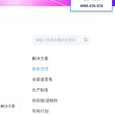
4008-836-850
解决方案
财务管理
全渠道零售
生产制造
供应链/进销存
整体解决方案
车间计划