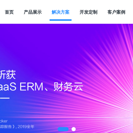
首页
产品展示
解决方案
开发定制
客户案例