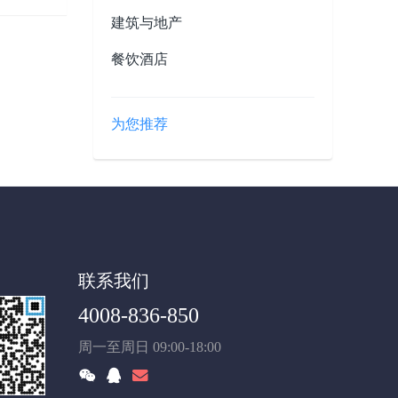
建筑与地产
餐饮酒店
为您推荐
联系我们
4008-836-850
周一至周日 09:00-18:00