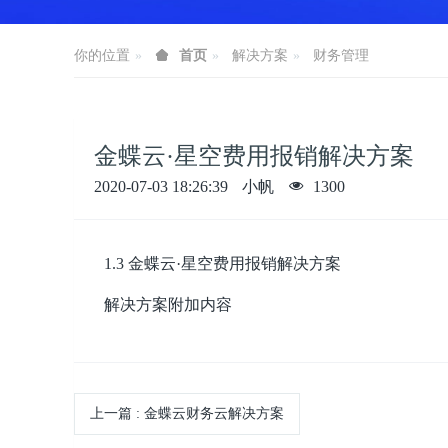
你的位置
首页
解决方案
财务管理
金蝶云·星空费用报销解决方案
2020-07-03 18:26:39
小帆
1300
1.3 金蝶云·星空费用报销解决方案
解决方案附加内容
上一篇
:
金蝶云财务云解决方案