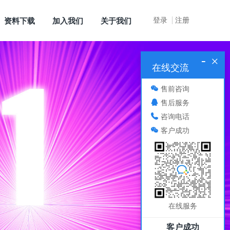
登录
注册
资料下载
加入我们
关于我们
-
×
在线交流
售前咨询
售后服务
咨询电话
客户成功
在线服务
客户成功