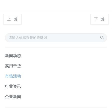
上一篇
下一篇
新闻动态
实用干货
市场活动
行业资讯
企业新闻