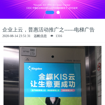
企业上云，普惠活动推广之------电梯广告
2020-08-14 23:51:31
远帆信息
1316