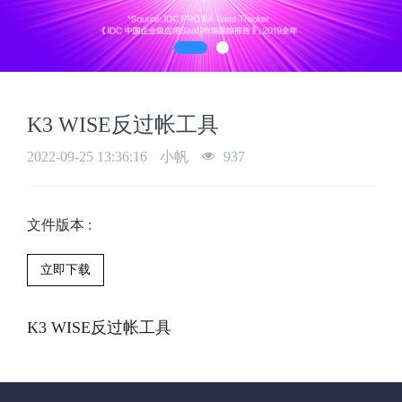
K3 WISE反过帐工具
2022-09-25 13:36:16
小帆
937
文件版本
:
立即下载
K3 WISE反过帐工具