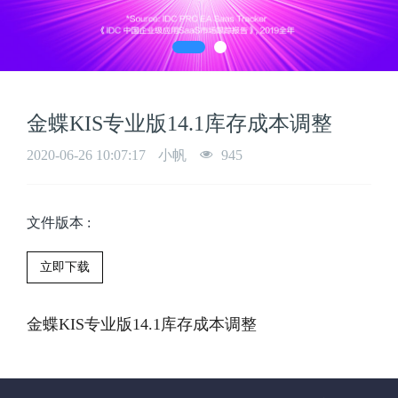
金蝶KIS专业版14.1库存成本调整
2020-06-26 10:07:17
小帆
945
文件版本
:
立即下载
金蝶KIS专业版14.1库存成本调整