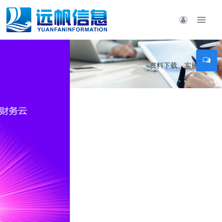
资料下载、实施服务