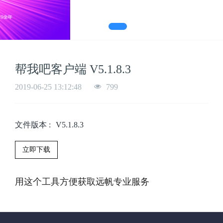
帮我吧客户端 V5.1.8.3
2019-06-25 13:12:48
799
文件版本
:
V5.1.8.3
立即下载
用这个工具方便获取远帆专业服务